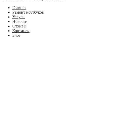
Главная
Ремонт ноутбуков
Услуги
Новости
Отзывы
Контакты
Блог