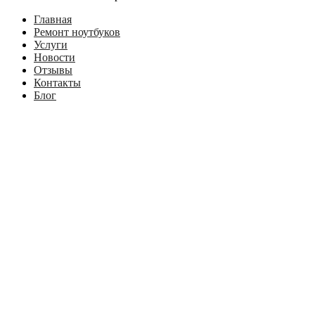
Главная
Ремонт ноутбуков
Услуги
Новости
Отзывы
Контакты
Блог