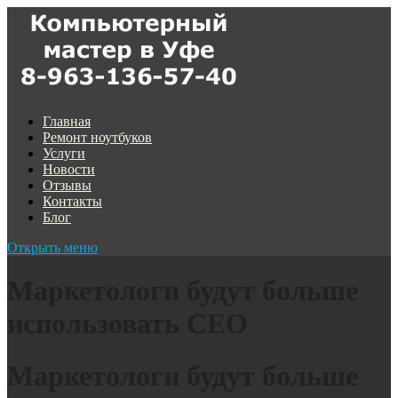
Главная
Ремонт ноутбуков
Услуги
Новости
Отзывы
Контакты
Блог
Открыть меню
Маркетологи будут больше
использовать СЕО
Маркетологи будут больше