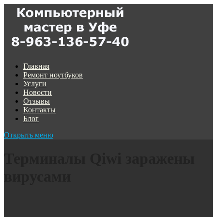
Главная
Ремонт ноутбуков
Услуги
Новости
Отзывы
Контакты
Блог
Открыть меню
Терминалы Qiwi заражены
вирусами