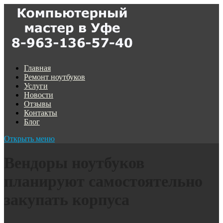
Главная
Ремонт ноутбуков
Услуги
Новости
Отзывы
Контакты
Блог
Открыть меню
Вендоры ноутбуков
планируют самостоятельно
закупать корпуса